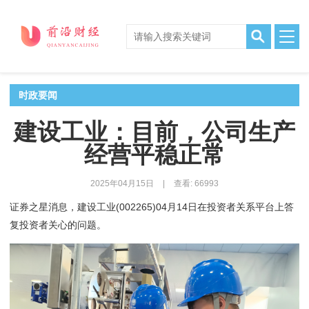
时政要闻
建设工业：目前，公司生产
经营平稳正常
2025年04月15日
|
查看: 66993
证券之星消息，建设工业(002265)04月14日在投资者关系平台上答
复投资者关心的问题。